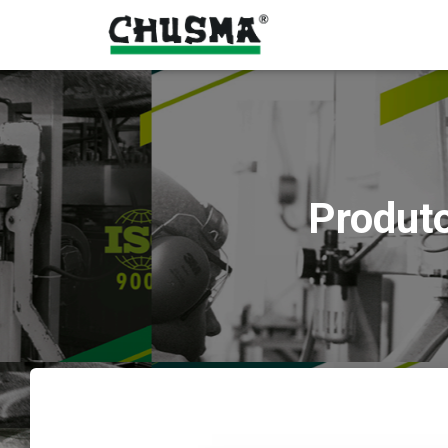
Produto