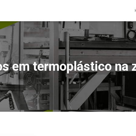
s em termoplástico na 